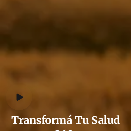
Transformá
Tu
Salud