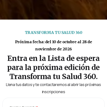
TRANSFORMA TU SALUD 360
Próxima fecha: del 10 de octubre al 28 de
noviembre de 2026
Entra en la Lista de espera
para la próxima edición de
Transforma tu Salud 360.
Llena tus datos y te contactaremos al abrir las próximas
inscripciones