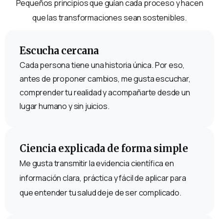
Pequeños principios que guían cada proceso y hacen
que las transformaciones sean sostenibles.
Escucha cercana
Cada persona tiene una historia única. Por eso,
antes de proponer cambios, me gusta escuchar,
comprender tu realidad y acompañarte desde un
lugar humano y sin juicios.
Ciencia explicada de forma simple
Me gusta transmitir la evidencia científica en
información clara, práctica y fácil de aplicar para
que entender tu salud deje de ser complicado.