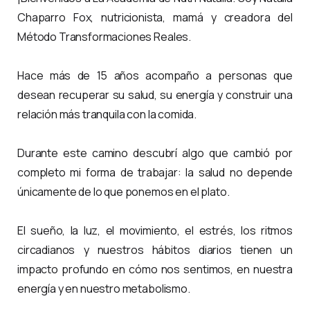
Chaparro Fox, nutricionista, mamá y creadora del
Método Transformaciones Reales.
Hace más de 15 años acompaño a personas que
desean recuperar su salud, su energía y construir una
relación más tranquila con la comida.
Durante este camino descubrí algo que cambió por
completo mi forma de trabajar: la salud no depende
únicamente de lo que ponemos en el plato.
El sueño, la luz, el movimiento, el estrés, los ritmos
circadianos y nuestros hábitos diarios tienen un
impacto profundo en cómo nos sentimos, en nuestra
energía y en nuestro metabolismo.