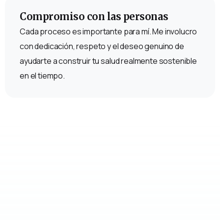
Compromiso con las personas
Cada proceso es importante para mí. Me involucro
con dedicación, respeto y el deseo genuino de
ayudarte a construir tu salud realmente sostenible
en el tiempo.