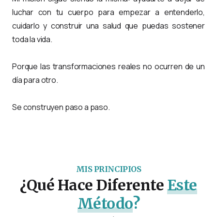
luchar con tu cuerpo para empezar a entenderlo,
cuidarlo y construir una salud que puedas sostener
toda la vida.
Porque las transformaciones reales no ocurren de un
día para otro.
Se construyen paso a paso.
MIS PRINCIPIOS
¿Qué Hace Diferente
Este
Método
?