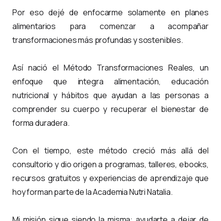
Por eso dejé de enfocarme solamente en planes
alimentarios para comenzar a acompañar
transformaciones más profundas y sostenibles.
Así nació el Método Transformaciones Reales, un
enfoque que integra alimentación, educación
nutricional y hábitos que ayudan a las personas a
comprender su cuerpo y recuperar el bienestar de
forma duradera.
Con el tiempo, este método creció más allá del
consultorio y dio origen a programas, talleres, ebooks,
recursos gratuitos y experiencias de aprendizaje que
hoy forman parte de la Academia Nutri Natalia.
Mi misión sigue siendo la misma: ayudarte a dejar de