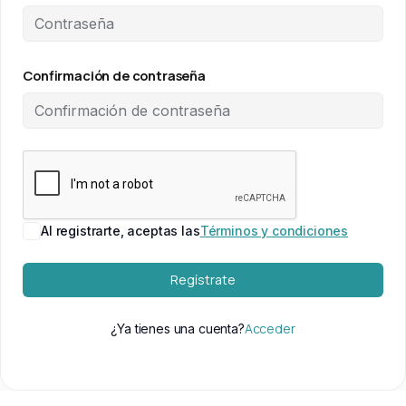
Confirmación de contraseña
Al registrarte, aceptas las
Términos y condiciones
Regístrate
Acceder
¿Ya tienes una cuenta?