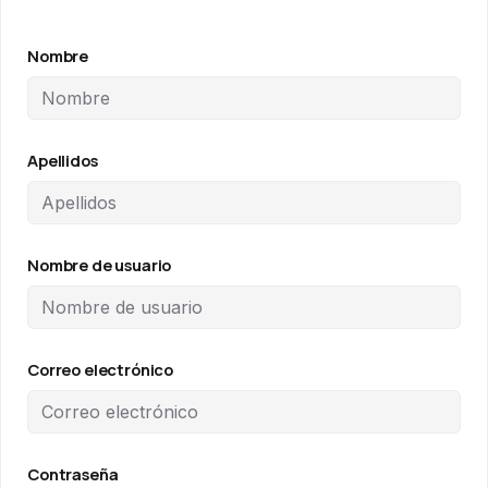
Nombre
Apellidos
Nombre de usuario
Correo electrónico
Contraseña