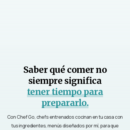
Saber qué comer no
siempre significa
tener tiempo para
prepararlo.
Con Chef Go, chefs entrenados cocinan en tu casa con
tus ingredientes, menús diseñados por mí, para que