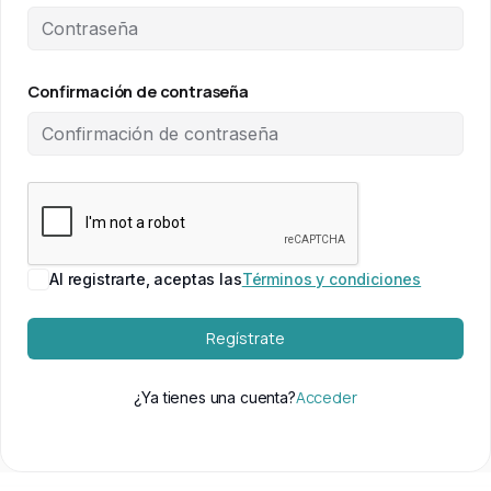
Confirmación de contraseña
Al registrarte, aceptas las
Términos y condiciones
Regístrate
Acceder
¿Ya tienes una cuenta?