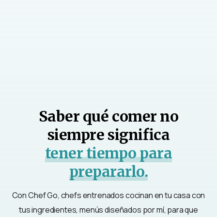
Saber qué comer no
siempre significa
tener tiempo para
prepararlo.
Con Chef Go, chefs entrenados cocinan en tu casa con
tus ingredientes, menús diseñados por mí, para que