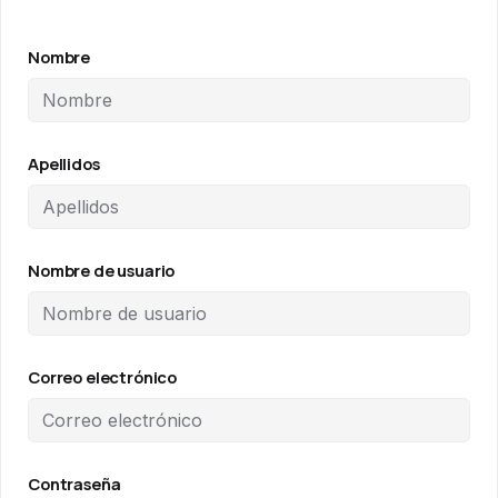
Nombre
Apellidos
Nombre de usuario
Correo electrónico
Contraseña