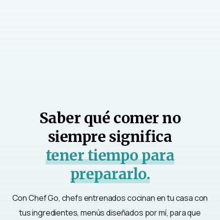
Saber qué comer no
siempre significa
tener tiempo para
prepararlo.
Con Chef Go, chefs entrenados cocinan en tu casa con
tus ingredientes, menús diseñados por mí, para que