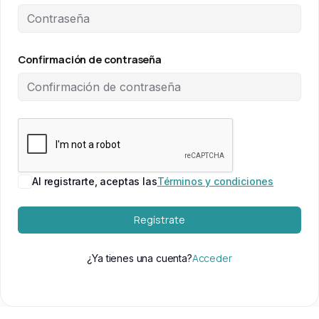
Confirmación de contraseña
Al registrarte, aceptas las
Términos y condiciones
Regístrate
Acceder
¿Ya tienes una cuenta?