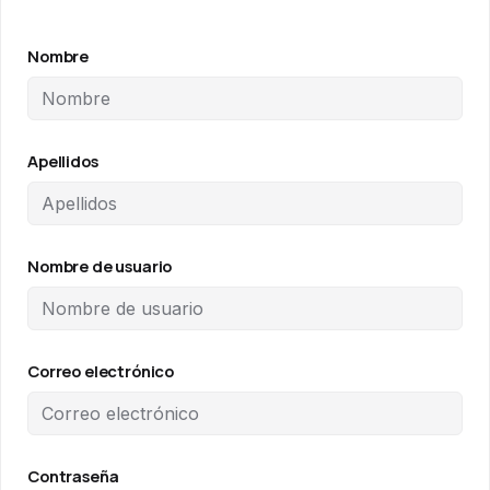
Nombre
Apellidos
Nombre de usuario
Correo electrónico
Contraseña