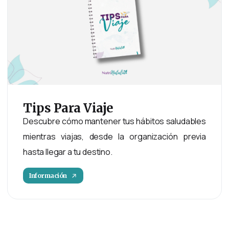
Tips
Para
Viaje
Descubre cómo mantener tus hábitos saludables
mientras viajas, desde la organización previa
hasta llegar a tu destino.
Información