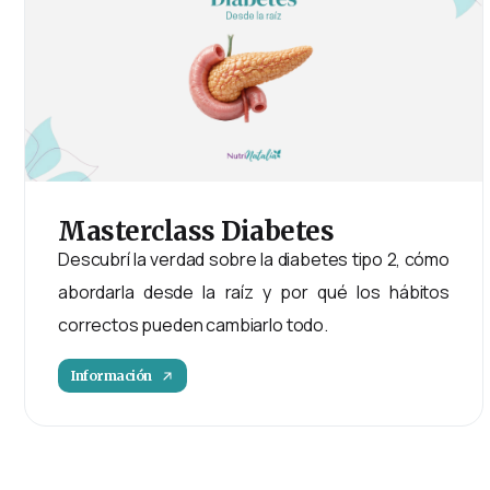
Masterclass
Diabetes
Descubrí la verdad sobre la diabetes tipo 2, cómo
abordarla desde la raíz y por qué los hábitos
correctos pueden cambiarlo todo.
Información