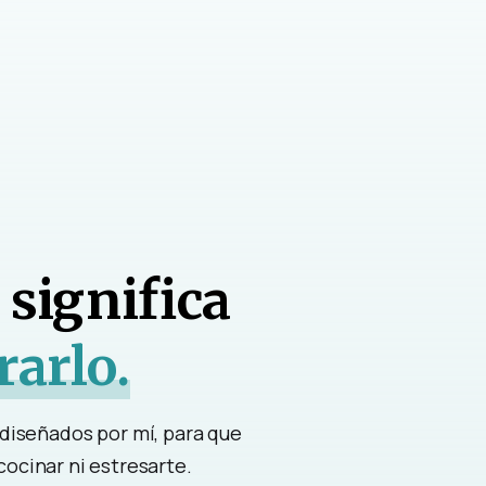
significa
rarlo.
diseñados por mí, para que
cocinar ni estresarte.