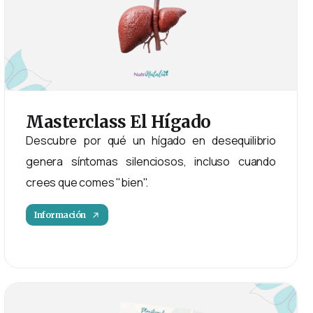
Masterclass
El
Hígado
Descubre por qué un hígado en desequilibrio
genera síntomas silenciosos, incluso cuando
crees que comes "bien".
Información