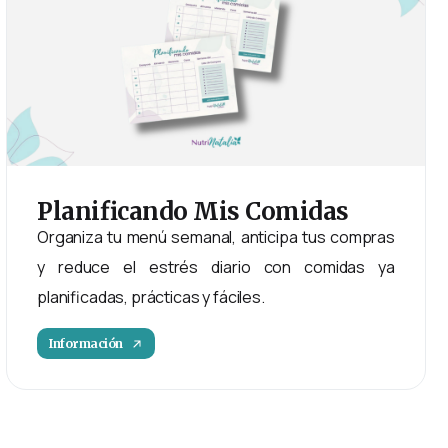
Planificando
Mis
Comidas
Organiza tu menú semanal, anticipa tus compras
y reduce el estrés diario con comidas ya
planificadas, prácticas y fáciles.
Información