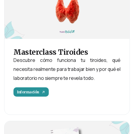
Masterclass
Tiroides
Descubre cómo funciona tu tiroides, qué
necesita realmente para trabajar bien y por qué el
laboratorio no siempre te revela todo.
Información