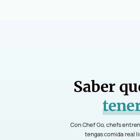
Saber qu
tener
Con Chef Go, chefs entren
tengas comida real li