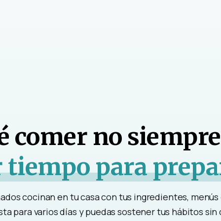
é comer no siempre 
 tiempo para prepa
ados cocinan en tu casa con tus ingredientes, menús 
sta para varios días y puedas sostener tus hábitos sin 