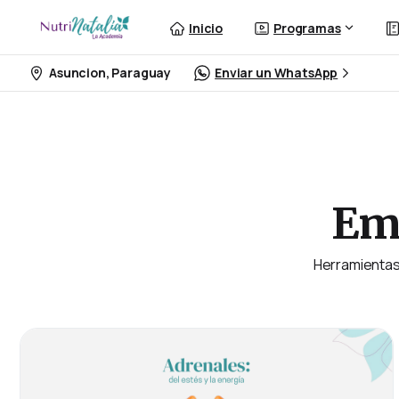
Inicio
Programas
Asuncion, Paraguay
Enviar un WhatsApp
Em
Herramientas 