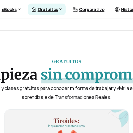
eBooks
Gratuitos
Corporativo
Histo
GRATUITOS
pieza
sin compromi
y clases gratuitas para conocer mi forma de trabajar y vivir la 
aprendizaje de Transformaciones Reales.